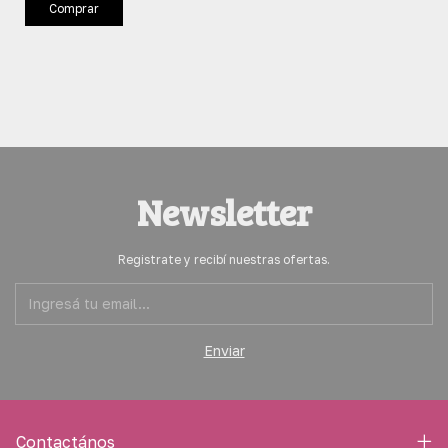
Comprar
Newsletter
Registrate y recibí nuestras ofertas.
Contactános