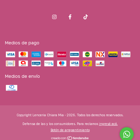
Medios de pago
Medios de envío
Copyright Lenceria Chiara Mia - 2026. Todos los derechos reservados.
Defensa de las y los consumidores. Para reclamos
ingresá acá.
Botón de arrepentimiento