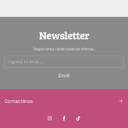
Newsletter
Registrate y recibí nuestras ofertas.
Contactános