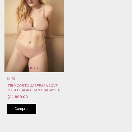
+2
TIRO CORTO JASPEADA LOVE
MYSELF ANA GRANT (AG4593)
$11.999,00
Comprar