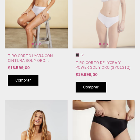
+2
TIRO CORTO LYCRA CON
CINTURA SOL Y ORO
TIRO CORTO DE LYCRA Y
(SYO1372)
POWER SOL Y ORO (SYO1312)
$18.599,00
$19.999,00
Comprar
Comprar