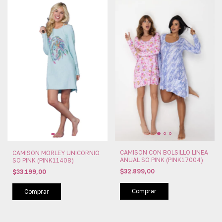
CAMISON CON BOLSILLO LINEA
CAMISON MORLEY UNICORNIO
ANUAL SO PINK (PINK17004)
SO PINK (PINK11408)
$32.899,00
$33.199,00
Comprar
Comprar