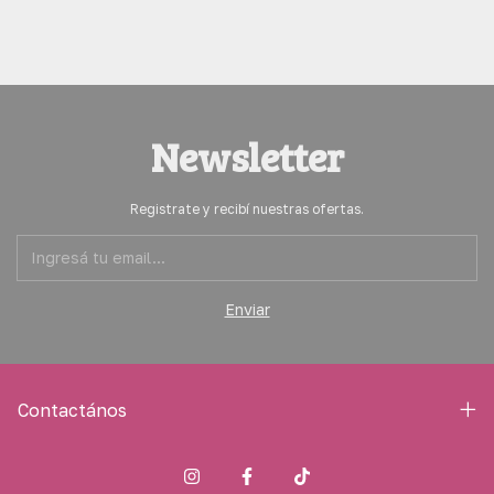
Newsletter
Registrate y recibí nuestras ofertas.
Contactános