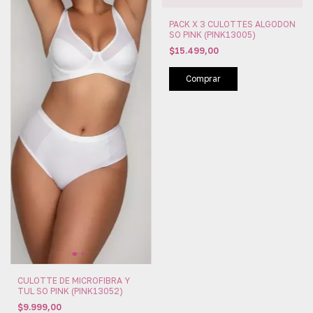
PACK X 3 CULOTTES ALGODON
SO PINK (PINK13005)
$15.499,00
Comprar
CULOTTE DE MICROFIBRA Y
TUL SO PINK (PINK13052)
$9.999,00