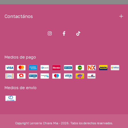
Contactános
Medios de pago
Medios de envío
Copyright Lenceria Chiara Mia - 2026. Todos los derechos reservados.