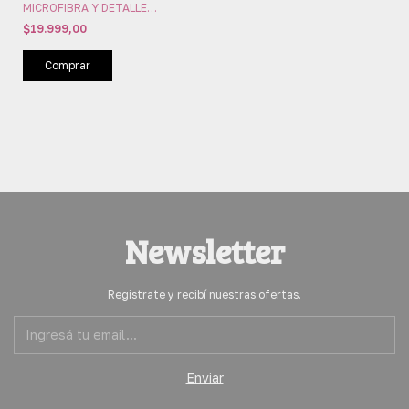
MICROFIBRA Y DETALLE
PUNTILLA ANA GRANT
$19.999,00
(AG4602)
Comprar
Newsletter
Registrate y recibí nuestras ofertas.