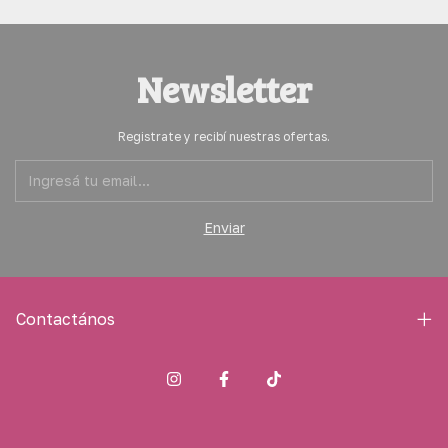
Newsletter
Registrate y recibí nuestras ofertas.
Contactános