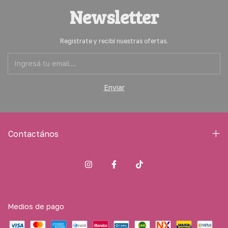
Newsletter
Registrate y recibí nuestras ofertas.
Contactános
Medios de pago