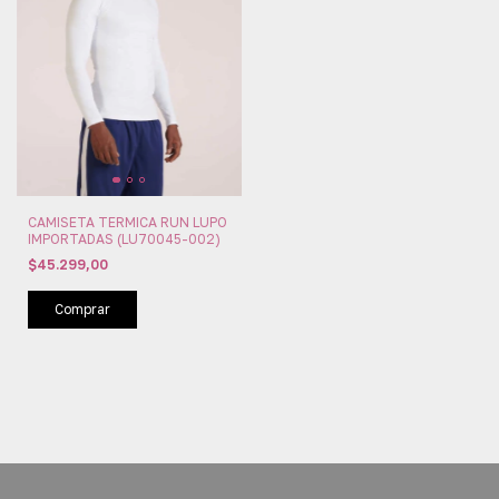
CAMISETA TERMICA RUN LUPO
IMPORTADAS (LU70045-002)
$45.299,00
Comprar