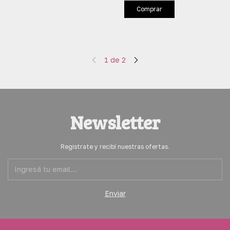
Comprar
1
de
2
Newsletter
Registrate y recibí nuestras ofertas.