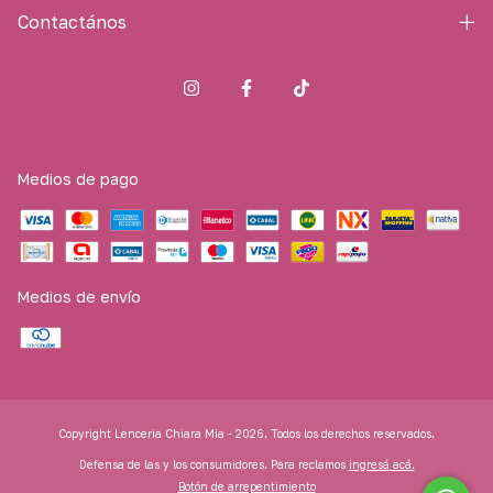
Contactános
Medios de pago
Medios de envío
Copyright Lenceria Chiara Mia - 2026. Todos los derechos reservados.
Defensa de las y los consumidores. Para reclamos
ingresá acá.
Botón de arrepentimiento