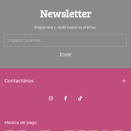
Newsletter
Registrate y recibí nuestras ofertas.
Contactános
Medios de pago