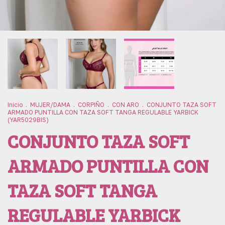
Inicio
.
MUJER/DAMA
.
CORPIÑO
.
CON ARO
.
CONJUNTO TAZA SOFT
ARMADO PUNTILLA CON TAZA SOFT TANGA REGULABLE YARBICK
(YAR5029BIS)
CONJUNTO TAZA SOFT
ARMADO PUNTILLA CON
TAZA SOFT TANGA
REGULABLE YARBICK