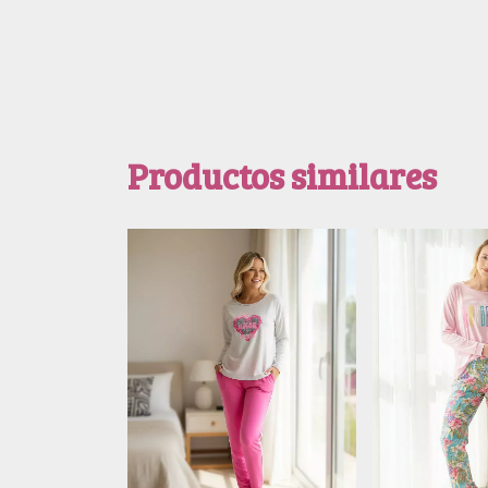
Productos similares