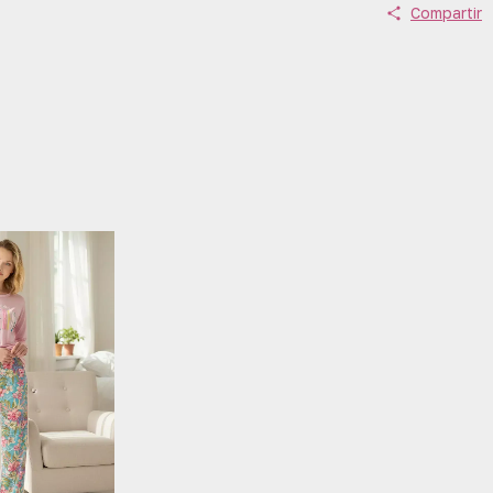
Compartir