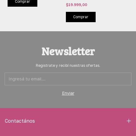
Comprar
UNISEX (MM0008)
$19.999,00
Comprar
Newsletter
Registrate y recibí nuestras ofertas.
Contactános