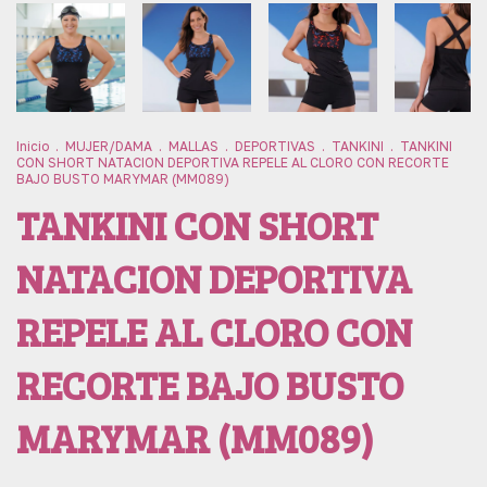
Inicio
.
MUJER/DAMA
.
MALLAS
.
DEPORTIVAS
.
TANKINI
.
TANKINI
CON SHORT NATACION DEPORTIVA REPELE AL CLORO CON RECORTE
BAJO BUSTO MARYMAR (MM089)
TANKINI CON SHORT
NATACION DEPORTIVA
REPELE AL CLORO CON
RECORTE BAJO BUSTO
MARYMAR (MM089)