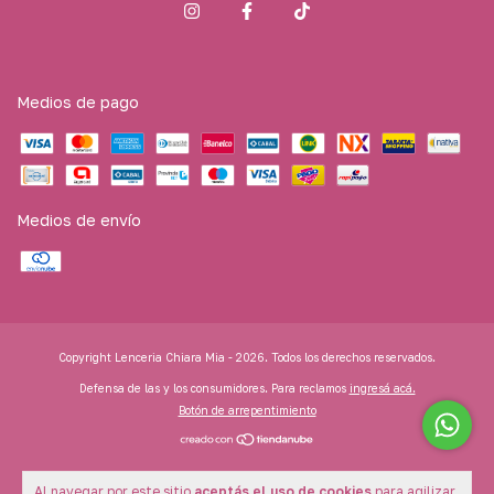
Medios de pago
Medios de envío
Copyright Lenceria Chiara Mia - 2026. Todos los derechos reservados.
Defensa de las y los consumidores. Para reclamos
ingresá acá.
Botón de arrepentimiento
Al navegar por este sitio
aceptás el uso de cookies
para agilizar