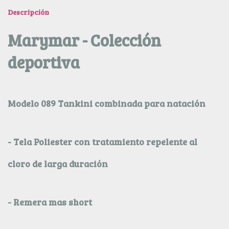
Descripción
Marymar - Colección
deportiva
Modelo 089 Tankini combinada para natación
- Tela Poliester con tratamiento repelente al
cloro de larga duración
- Remera mas short