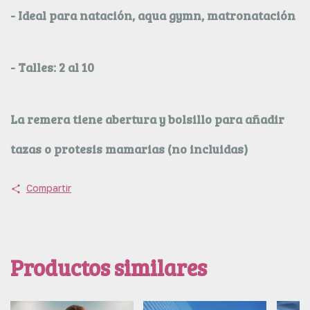
- Ideal para natación, aqua gymn, matronatación
- Talles: 2 al 10
La remera tiene abertura y bolsillo para añadir
tazas o protesis mamarias (no incluidas)
Compartir
Productos similares